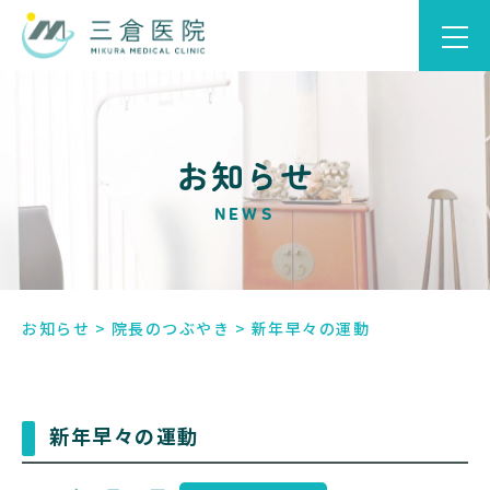
お知らせ
NEWS
お知らせ
>
院長のつぶやき
>
新年早々の運動
新年早々の運動