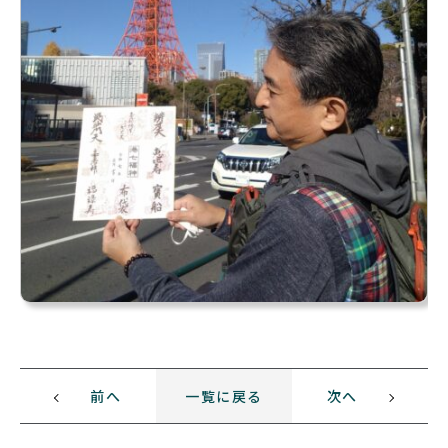
前へ
一覧に戻る
次へ