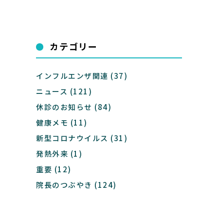
カテゴリー
インフルエンザ関連
(37)
ニュース
(121)
休診のお知らせ
(84)
健康メモ
(11)
新型コロナウイルス
(31)
発熱外来
(1)
重要
(12)
院長のつぶやき
(124)