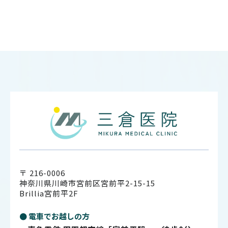
〒 216-0006
神奈川県川崎市宮前区宮前平2-15-15
Brillia宮前平2F
● 電車でお越しの方