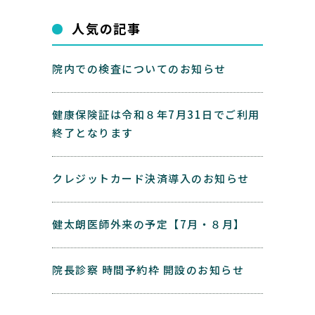
人気の記事
院内での検査についてのお知らせ
健康保険証は令和８年7月31日でご利用
終了となります
クレジットカード決済導入のお知らせ
健太朗医師外来の予定【7月・８月】
院長診察 時間予約枠 開設のお知らせ