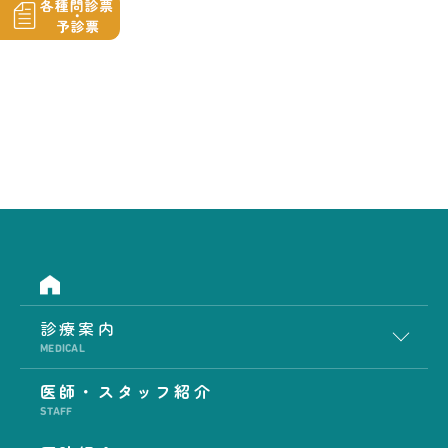
診療案内
MEDICAL
医師・スタッフ紹介
STAFF