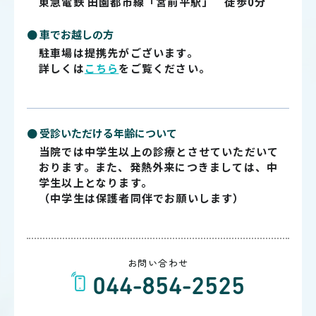
東急電鉄 田園都市線「宮前平駅」 徒歩0分
● 車でお越しの方
駐車場は提携先がございます。
詳しくは
こちら
をご覧ください。
● 受診いただける年齢について
当院では中学生以上の診療とさせていただいて
おります。また、発熱外来につきましては、中
学生以上となります。
（中学生は保護者同伴でお願いします）
お問い合わせ
044-854-2525