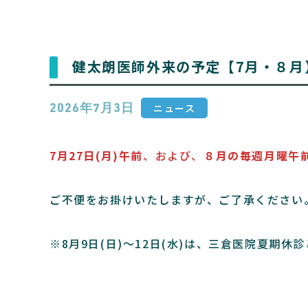
健太朗医師外来の予定【7月・８月
ニュース
2026年7月3日
7月27日(月)午前
、および、
８月の毎週月曜午
ご不便をお掛けいたしますが、ご了承ください
※8月9日(日)～12日(水)は、三倉医院夏期休