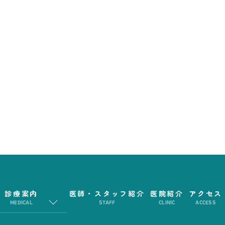
診療案内
医師・スタッフ紹介
医院紹介
アクセス
MEDICAL
STAFF
CLINIC
ACCESS