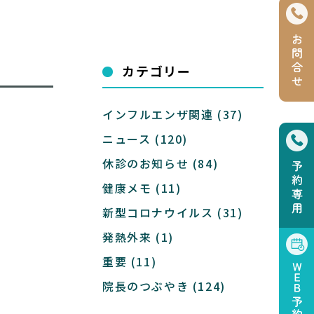
カテゴリー
インフルエンザ関連
(37)
ニュース
(120)
休診のお知らせ
(84)
健康メモ
(11)
新型コロナウイルス
(31)
発熱外来
(1)
重要
(11)
院長のつぶやき
(124)