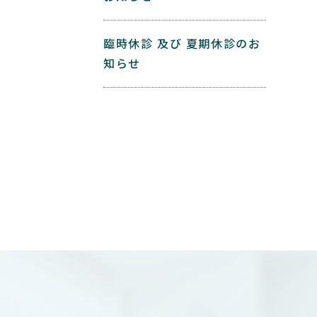
臨時休診 及び 夏期休診のお
知らせ