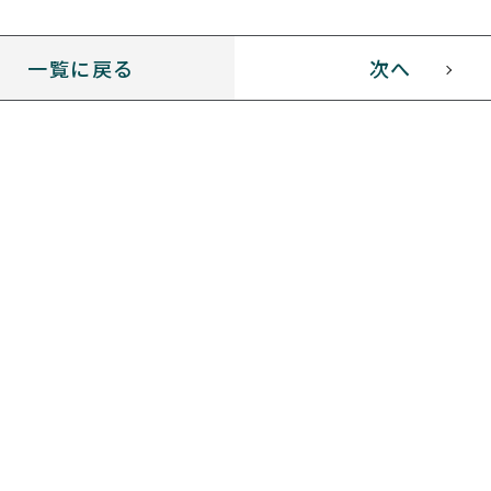
一覧に戻る
次へ