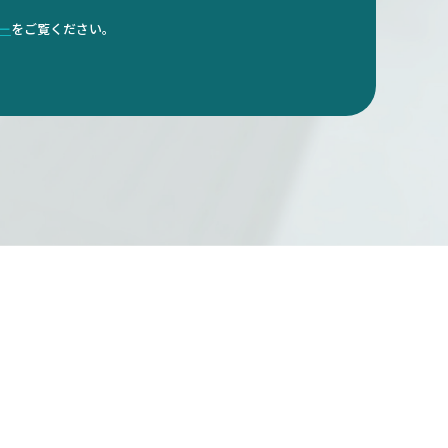
ダー
をご覧ください。