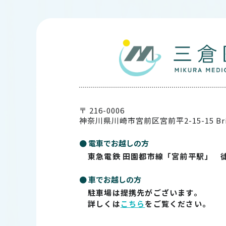
〒 216-0006
神奈川県川崎市宮前区宮前平2-15-15
Br
● 電車でお越しの方
東急電鉄 田園都市線「宮前平駅」 
● 車でお越しの方
駐車場は提携先がございます。
詳しくは
こちら
をご覧ください。