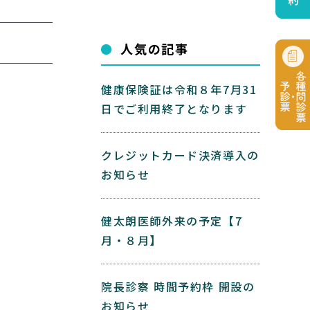
人気の記事
健康保険証は令和８年7月31
日でご利用終了となります
クレジットカード決済導入の
お知らせ
健太朗医師外来の予定【7
月・８月】
院長診察 時間予約枠 開設の
お知らせ