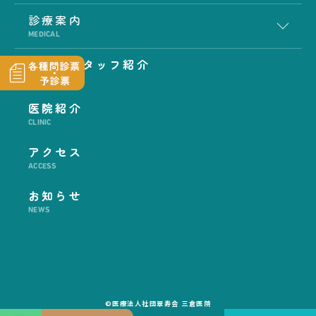
診療案内
MEDICAL
医師・スタッフ紹介
STAFF
医院紹介
CLINIC
アクセス
ACCESS
お知らせ
NEWS
©医療法人社団翠寿会 三倉医院