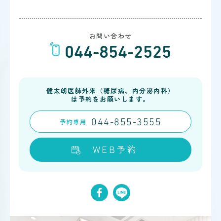
お問い合わせ
044-854-2525
健太朗医師外来（糖尿病、内分泌内科）
は予約をお願いします。
予約
専用
044-855-3555
WEB予約