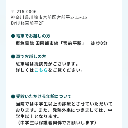
〒 216-0006
神奈川県川崎市宮前区宮前平2-15-15
Brillia宮前平2F
● 電車でお越しの方
東急電鉄 田園都市線「宮前平駅」 徒歩0分
● 車でお越しの方
駐車場は提携先がございます。
詳しくは
こちら
をご覧ください。
● 受診いただける年齢について
当院では中学生以上の診療とさせていただいて
おります。また、発熱外来につきましては、中
学生以上となります。
（中学生は保護者同伴でお願いします）