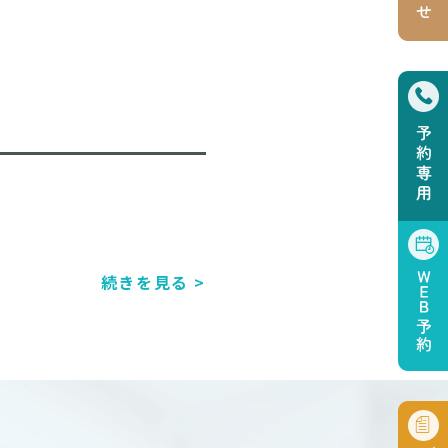
続きを見る >