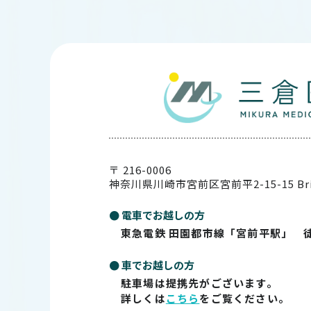
〒 216-0006
神奈川県川崎市宮前区宮前平2-15-15
Br
● 電車でお越しの方
東急電鉄 田園都市線「宮前平駅」 
● 車でお越しの方
駐車場は提携先がございます。
詳しくは
こちら
をご覧ください。