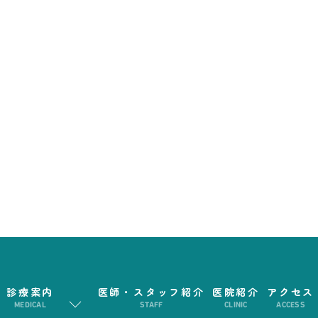
診療案内
医師・スタッフ紹介
医院紹介
アクセス
MEDICAL
STAFF
CLINIC
ACCESS