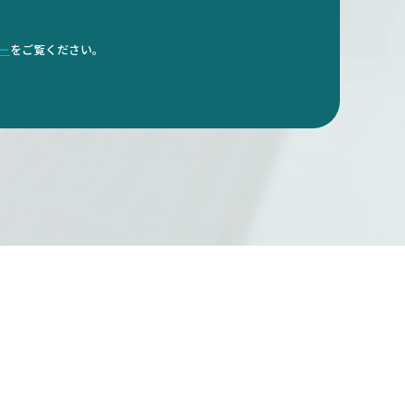
ダー
をご覧ください。