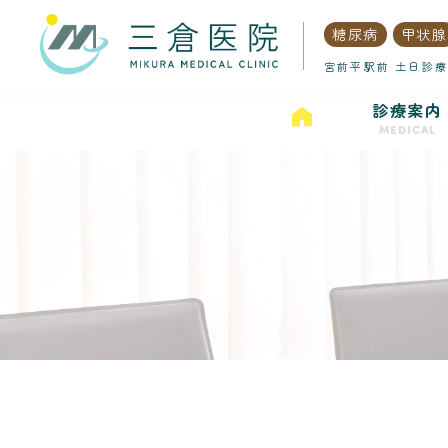
糖尿病
甲状腺
宮前平駅前 土日診療
診療案内
MEDICAL