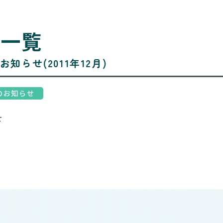
ス一覧
知らせ(2011年12月)
のお知らせ
せ