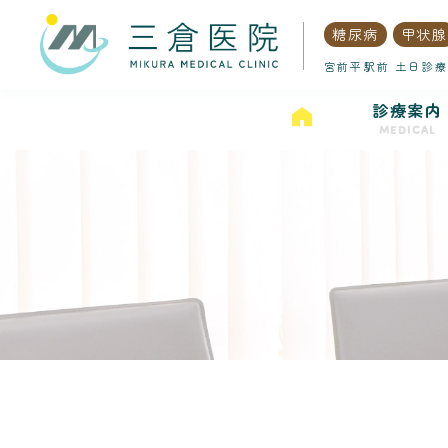
糖尿病
甲状腺
宮前平駅前 土日診療
診療案内
MEDICAL