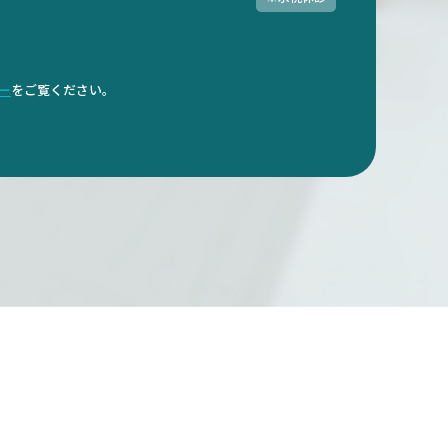
ダー
をご覧ください。