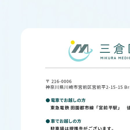
〒 216-0006
神奈川県川崎市宮前区宮前平2-15-15
Br
● 電車でお越しの方
東急電鉄 田園都市線「宮前平駅」 
● 車でお越しの方
駐車場は提携先がございます。