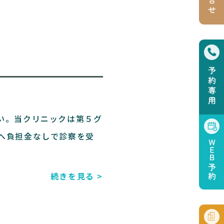
い。当クリニックは第５グ
へ負担金なしで診察を受
続きを見る >