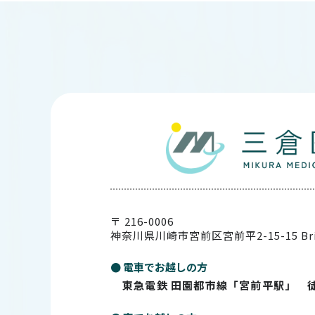
〒 216-0006
神奈川県川崎市宮前区宮前平2-15-15
Br
● 電車でお越しの方
東急電鉄 田園都市線「宮前平駅」 