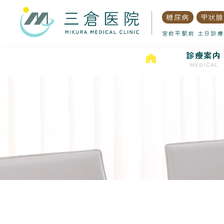
糖尿病
甲状腺
宮前平駅前 土日診療
診療案内
MEDICAL