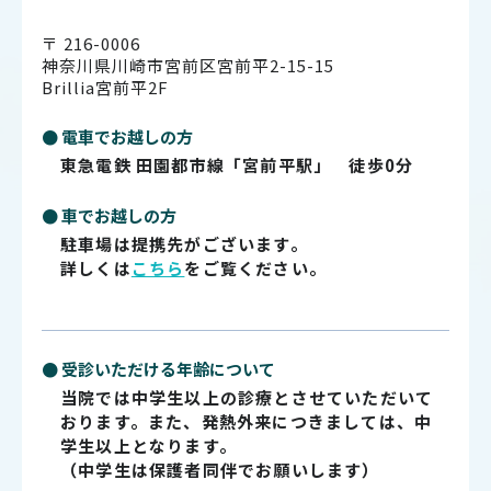
〒 216-0006
神奈川県川崎市宮前区宮前平2-15-15
Brillia宮前平2F
● 電車でお越しの方
東急電鉄 田園都市線「宮前平駅」 徒歩0分
● 車でお越しの方
駐車場は提携先がございます。
詳しくは
こちら
をご覧ください。
● 受診いただける年齢について
当院では中学生以上の診療とさせていただいて
おります。また、発熱外来につきましては、中
学生以上となります。
（中学生は保護者同伴でお願いします）