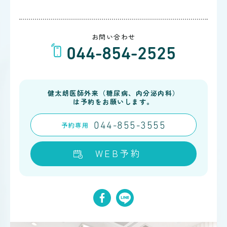
お問い合わせ
044-854-2525
健太朗医師外来（糖尿病、内分泌内科）
は予約をお願いします。
予約
専用
044-855-3555
WEB予約