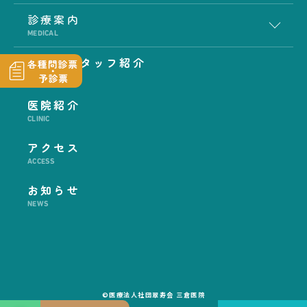
診療案内
MEDICAL
医師・スタッフ紹介
STAFF
医院紹介
CLINIC
アクセス
ACCESS
お知らせ
NEWS
©医療法人社団翠寿会 三倉医院