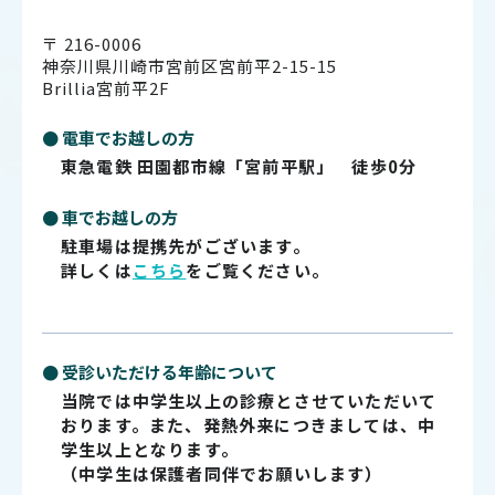
〒 216-0006
神奈川県川崎市宮前区宮前平2-15-15
Brillia宮前平2F
● 電車でお越しの方
東急電鉄 田園都市線「宮前平駅」 徒歩0分
● 車でお越しの方
駐車場は提携先がございます。
詳しくは
こちら
をご覧ください。
● 受診いただける年齢について
当院では中学生以上の診療とさせていただいて
おります。また、発熱外来につきましては、中
学生以上となります。
（中学生は保護者同伴でお願いします）