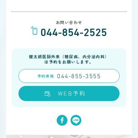
お問い合わせ
044-854-2525
健太朗医師外来（糖尿病、内分泌内科）
は予約をお願いします。
予約
専用
044-855-3555
WEB予約