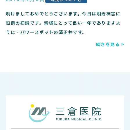
明けましておめでとうございます。今日は明治神宮に
恒例の初詣です。皆様にとって良い一年でありますよ
うに…パワースポットの清正井です。
続きを見る >