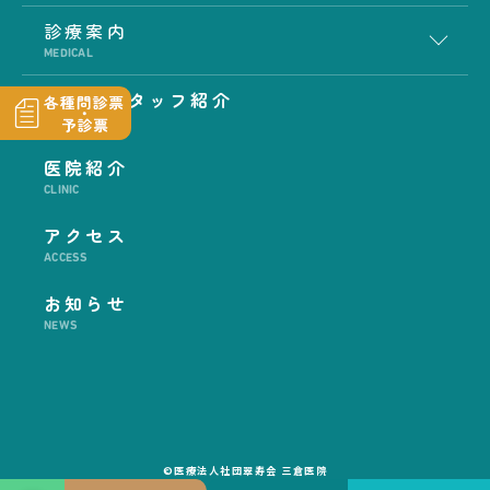
診療案内
MEDICAL
医師・スタッフ紹介
STAFF
医院紹介
CLINIC
アクセス
ACCESS
お知らせ
NEWS
©医療法人社団翠寿会 三倉医院