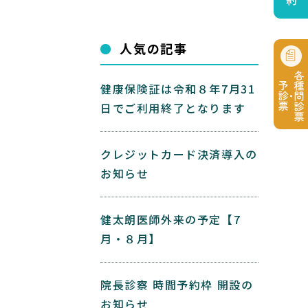
人気の記事
健康保険証は令和８年7月31
日でご利用終了となります
クレジットカード決済導入の
お知らせ
健太朗医師外来の予定【7
月・８月】
院長診察 時間予約枠 開設の
お知らせ