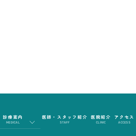
診療案内
医師・スタッフ紹介
医院紹介
アクセス
MEDICAL
STAFF
CLINIC
ACCESS