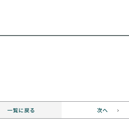
。
一覧に戻る
次へ