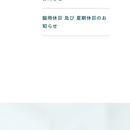
臨時休診 及び 夏期休診のお
知らせ