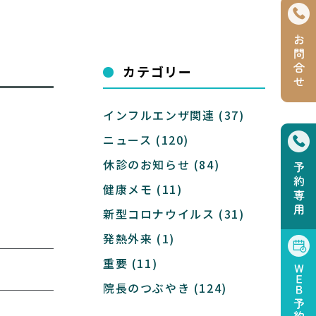
カテゴリー
インフルエンザ関連
(37)
ニュース
(120)
休診のお知らせ
(84)
健康メモ
(11)
新型コロナウイルス
(31)
発熱外来
(1)
重要
(11)
院長のつぶやき
(124)