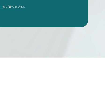
ダー
をご覧ください。