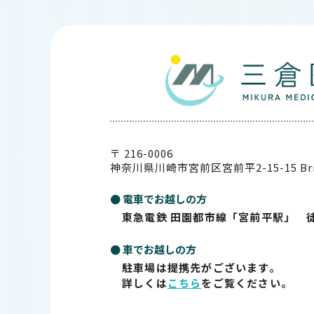
〒 216-0006
神奈川県川崎市宮前区宮前平2-15-15
Br
● 電車でお越しの方
東急電鉄 田園都市線「宮前平駅」 
● 車でお越しの方
駐車場は提携先がございます。
詳しくは
こちら
をご覧ください。