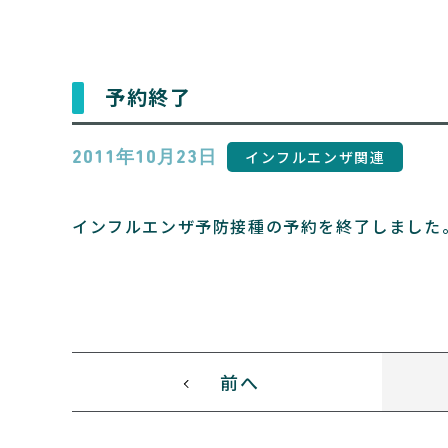
予約終了
インフルエンザ関連
2011年10月23日
インフルエンザ予防接種の予約を終了しました
前へ