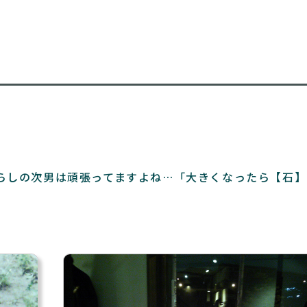
らしの次男は頑張ってますよね…「大きくなったら【石】