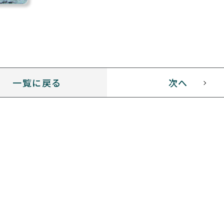
一覧に戻る
次へ