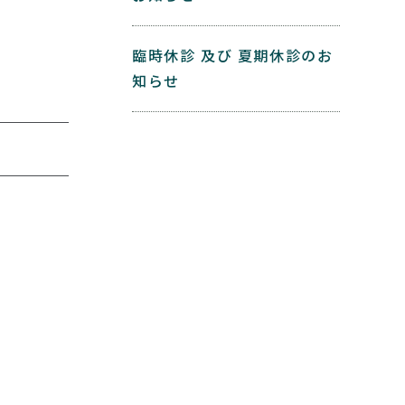
臨時休診 及び 夏期休診のお
知らせ