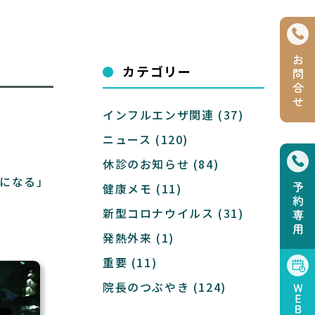
カテゴリー
インフルエンザ関連
(37)
ニュース
(120)
休診のお知らせ
(84)
になる」
健康メモ
(11)
新型コロナウイルス
(31)
発熱外来
(1)
重要
(11)
院長のつぶやき
(124)