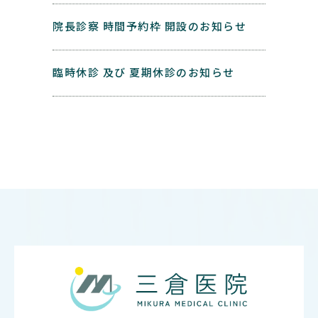
院長診察 時間予約枠 開設のお知らせ
臨時休診 及び 夏期休診のお知らせ