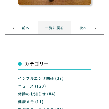
前へ
一覧に戻る
次へ
カテゴリー
インフルエンザ関連
(37)
ニュース
(120)
休診のお知らせ
(84)
健康メモ
(11)