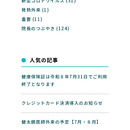
新型コロナウイルス
(31)
発熱外来
(1)
重要
(11)
院長のつぶやき
(124)
人気の記事
健康保険証は令和８年7月31日でご利用
終了となります
クレジットカード決済導入のお知らせ
健太朗医師外来の予定【7月・８月】