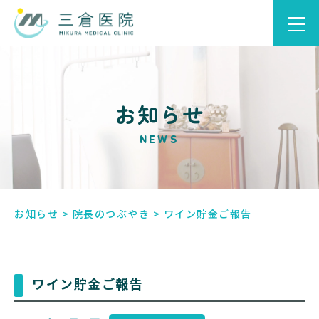
お知らせ
NEWS
お知らせ
>
院長のつぶやき
>
ワイン貯金ご報告
ワイン貯金ご報告