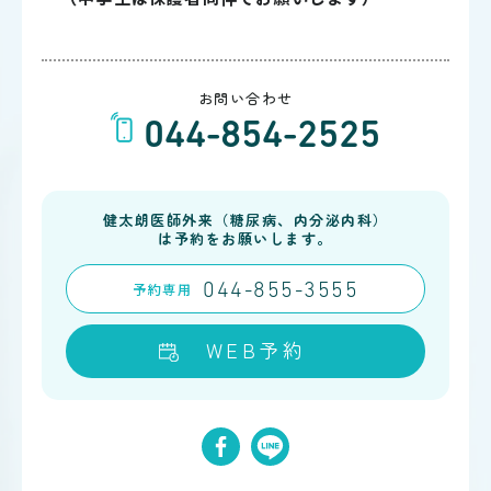
お問い合わせ
044-854-2525
健太朗医師外来（糖尿病、内分泌内科）
は予約をお願いします。
予約
専用
044-855-3555
WEB予約