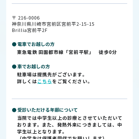
〒 216-0006
神奈川県川崎市宮前区宮前平2-15-15
Brillia宮前平2F
● 電車でお越しの方
東急電鉄 田園都市線「宮前平駅」 徒歩0分
● 車でお越しの方
駐車場は提携先がございます。
詳しくは
こちら
をご覧ください。
● 受診いただける年齢について
当院では中学生以上の診療とさせていただいて
おります。また、発熱外来につきましては、中
学生以上となります。
（中学生は保護者同伴でお願いします）