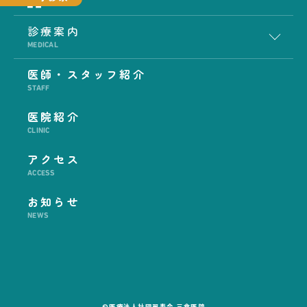
診療案内
MEDICAL
医師・スタッフ紹介
STAFF
医院紹介
CLINIC
アクセス
ACCESS
お知らせ
NEWS
©医療法人社団翠寿会 三倉医院