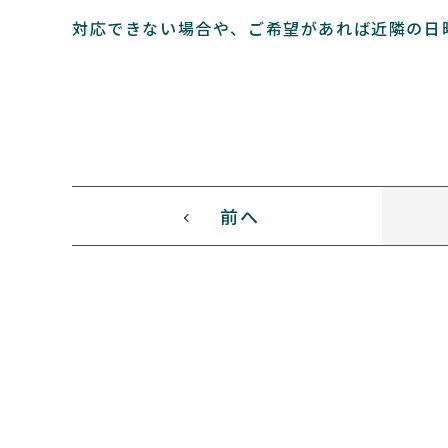
対応できない場合や、ご希望があれば近隣の日
前へ