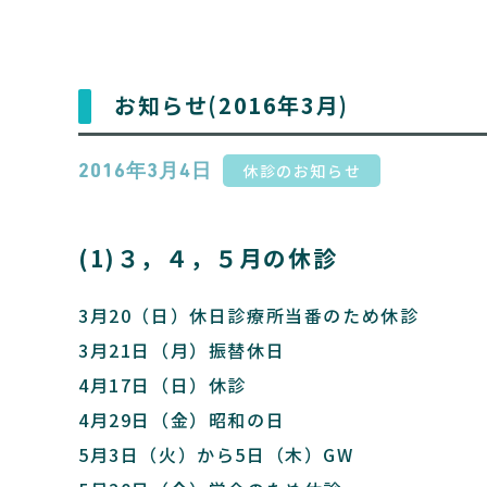
お知らせ(2016年3月)
休診のお知らせ
2016年3月4日
(1)３，４，５月の休診
3月20（日）休日診療所当番のため休診
3月21日（月）振替休日
4月17日（日）休診
4月29日（金）昭和の日
5月3日（火）から5日（木）GW