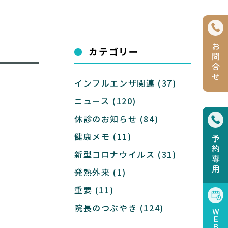
カテゴリー
インフルエンザ関連
(37)
ニュース
(120)
休診のお知らせ
(84)
健康メモ
(11)
新型コロナウイルス
(31)
発熱外来
(1)
重要
(11)
院長のつぶやき
(124)