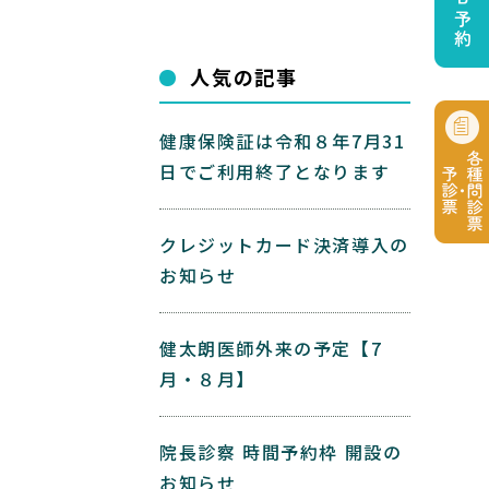
人気の記事
健康保険証は令和８年7月31
日でご利用終了となります
クレジットカード決済導入の
お知らせ
健太朗医師外来の予定【7
月・８月】
院長診察 時間予約枠 開設の
お知らせ