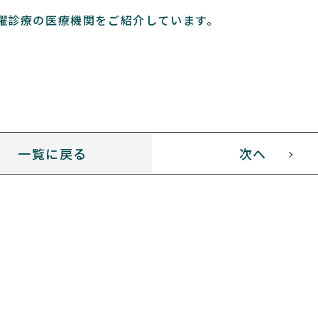
曜診療の医療機関をご紹介しています。
一覧に戻る
次へ