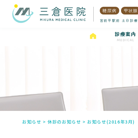
糖尿病
甲状腺
宮前平駅前 土日診療
診療案内
MEDICAL
お知らせ
>
休診のお知らせ
>
お知らせ(2016年3月)