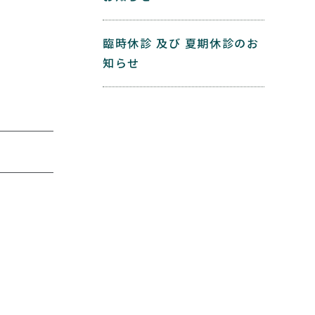
臨時休診 及び 夏期休診のお
知らせ