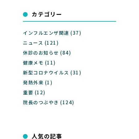
カテゴリー
インフルエンザ関連
(37)
ニュース
(121)
休診のお知らせ
(84)
健康メモ
(11)
新型コロナウイルス
(31)
発熱外来
(1)
重要
(12)
院長のつぶやき
(124)
人気の記事