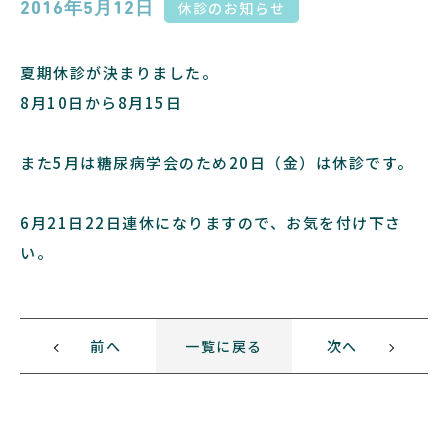
休診のお知らせ
2016年5月12日
夏期休診が決まりました。
8月10日から8月15日
また5月は糖尿病学会のため20日（金）は休診です。
6月21日22日連休になりますので、お気を付け下さ
い。
前へ
一覧に戻る
次へ