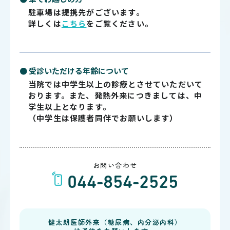
駐車場は提携先がございます。
詳しくは
こちら
をご覧ください。
● 受診いただける年齢について
当院では中学生以上の診療とさせていただいて
おります。また、発熱外来につきましては、中
学生以上となります。
（中学生は保護者同伴でお願いします）
お問い合わせ
044-854-2525
健太朗医師外来（糖尿病、内分泌内科）