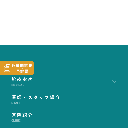
診療案内
MEDICAL
医師・スタッフ紹介
STAFF
医院紹介
CLINIC