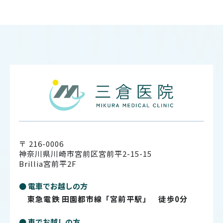
〒 216-0006
神奈川県川崎市宮前区宮前平2-15-15
Brillia宮前平2F
● 電車でお越しの方
東急電鉄 田園都市線「宮前平駅」 徒歩0分
● 車でお越しの方