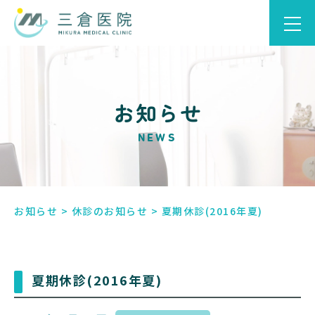
お知らせ
NEWS
お知らせ
>
休診のお知らせ
>
夏期休診(2016年夏)
夏期休診(2016年夏)