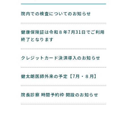
院内での検査についてのお知らせ
健康保険証は令和８年7月31日でご利用
終了となります
クレジットカード決済導入のお知らせ
健太朗医師外来の予定【7月・８月】
院長診察 時間予約枠 開設のお知らせ