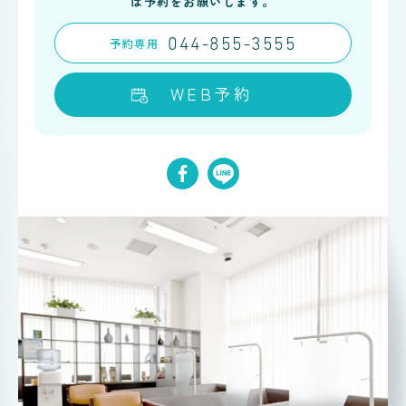
は予約をお願いします。
予約
専用
044-855-3555
WEB予約