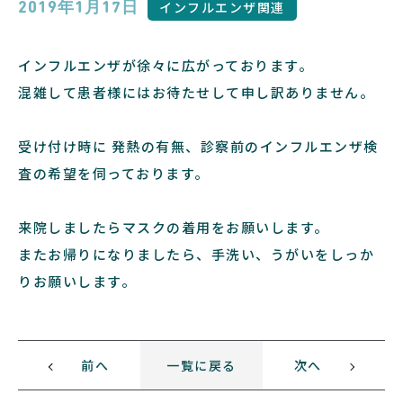
インフルエンザ関連
2019年1月17日
インフルエンザが徐々に広がっております。
混雑して患者様にはお待たせして申し訳ありません。
受け付け時に 発熱の有無、診察前のインフルエンザ検
査の希望を伺っております。
来院しましたらマスクの着用をお願いします。
またお帰りになりましたら、手洗い、うがいをしっか
りお願いします。
前へ
一覧に戻る
次へ