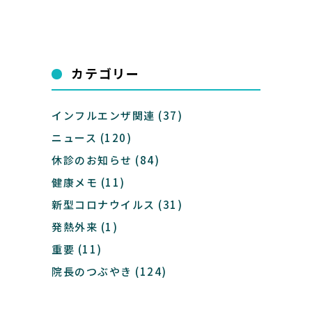
カテゴリー
インフルエンザ関連
(37)
ニュース
(120)
休診のお知らせ
(84)
健康メモ
(11)
新型コロナウイルス
(31)
発熱外来
(1)
重要
(11)
院長のつぶやき
(124)