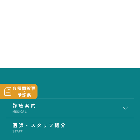
診療案内
MEDICAL
医師・スタッフ紹介
STAFF