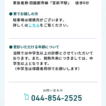
東急電鉄 田園都市線「宮前平駅」 徒歩0分
● 車でお越しの方
駐車場は提携先がございます。
詳しくは
こちら
をご覧ください。
● 受診いただける年齢について
当院では中学生以上の診療とさせていただいて
おります。また、発熱外来につきましては、中
学生以上となります。
（中学生は保護者同伴でお願いします）
お問い合わせ
044-854-2525