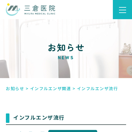
お知らせ
NEWS
お知らせ
>
インフルエンザ関連
>
インフルエンザ流行
インフルエンザ流行