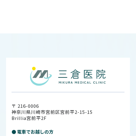
〒 216-0006
神奈川県川崎市宮前区宮前平2-15-15
Brillia宮前平2F
● 電車でお越しの方