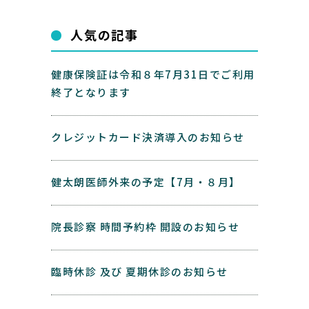
人気の記事
健康保険証は令和８年7月31日でご利用
終了となります
クレジットカード決済導入のお知らせ
健太朗医師外来の予定【7月・８月】
院長診察 時間予約枠 開設のお知らせ
臨時休診 及び 夏期休診のお知らせ