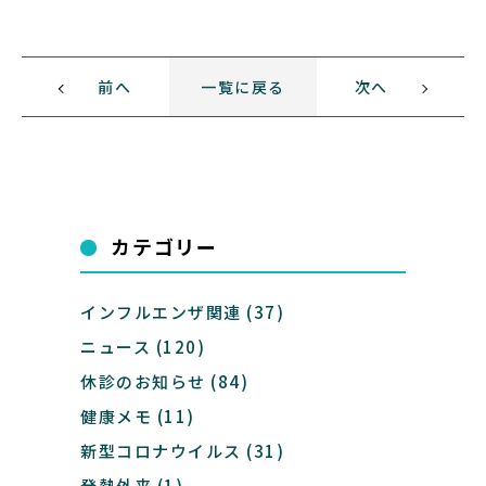
前へ
一覧に戻る
次へ
カテゴリー
インフルエンザ関連
(37)
ニュース
(120)
休診のお知らせ
(84)
健康メモ
(11)
新型コロナウイルス
(31)
発熱外来
(1)