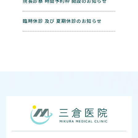
院長診察 時間予約枠 開設のお知らせ
臨時休診 及び 夏期休診のお知らせ