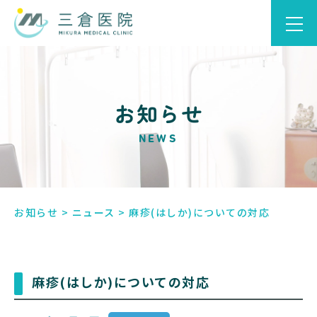
お知らせ
NEWS
お知らせ
>
ニュース
>
麻疹(はしか)についての対応
麻疹(はしか)についての対応