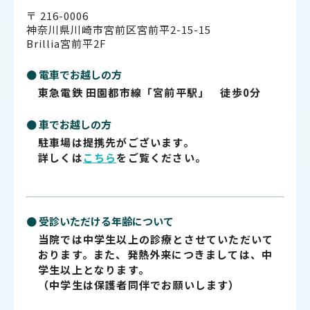
〒 216-0006
神奈川県川崎市宮前区宮前平2-15-15
Brillia宮前平2F
● 電車でお越しの方
東急電鉄 田園都市線「宮前平駅」 徒歩0分
● 車でお越しの方
駐車場は提携先がございます。
詳しくは
こちら
をご覧ください。
● 受診いただける年齢について
当院では中学生以上の診療とさせていただいて
おります。また、発熱外来につきましては、中
学生以上となります。
（中学生は保護者同伴でお願いします）