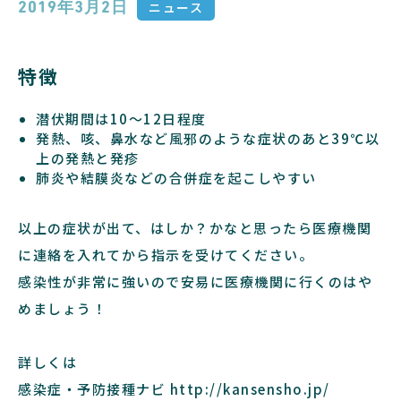
ニュース
2019年3月2日
特徴
潜伏期間は10〜12日程度
発熱、咳、鼻水など風邪のような症状のあと39℃以
上の発熱と発疹
肺炎や結膜炎などの合併症を起こしやすい
以上の症状が出て、はしか？かなと思ったら医療機関
に連絡を入れてから指示を受けてください。
感染性が非常に強いので安易に医療機関に行くのはや
めましょう！
詳しくは
感染症・予防接種ナビ
http://kansensho.jp/