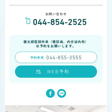
お問い合わせ
044-854-2525
健太朗医師外来（糖尿病、内分泌内科）
は予約をお願いします。
予約
専用
044-855-3555
WEB予約