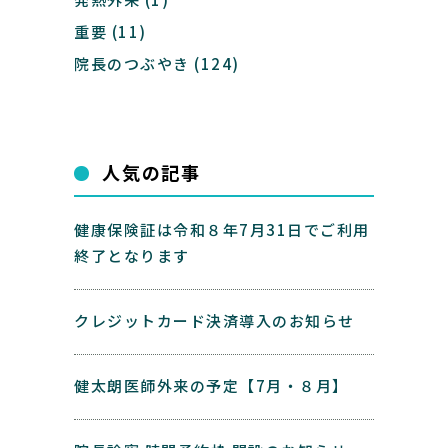
重要
(11)
院長のつぶやき
(124)
人気の記事
健康保険証は令和８年7月31日でご利用
終了となります
クレジットカード決済導入のお知らせ
健太朗医師外来の予定【7月・８月】