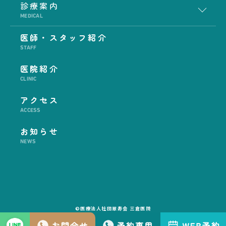
診療案内
MEDICAL
医師・スタッフ紹介
STAFF
医院紹介
CLINIC
アクセス
ACCESS
お知らせ
NEWS
©医療法人社団翠寿会 三倉医院