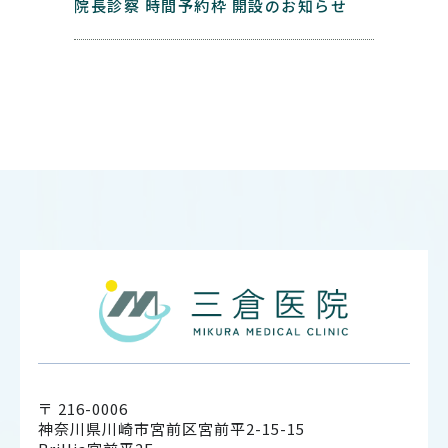
院長診察 時間予約枠 開設のお知らせ
〒 216-0006
神奈川県川崎市宮前区宮前平2-15-15