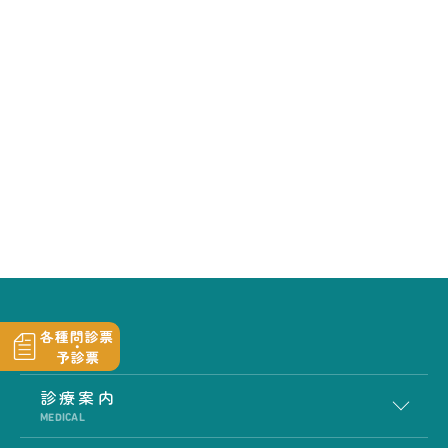
診療案内
MEDICAL