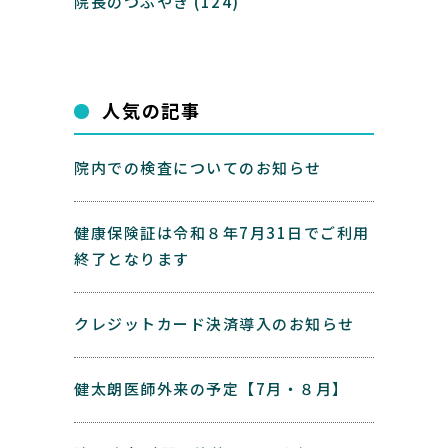
院長のつぶやき
(124)
人気の記事
院内での検査についてのお知らせ
健康保険証は令和８年7月31日でご利用
終了となります
クレジットカード決済導入のお知らせ
健太朗医師外来の予定【7月・８月】