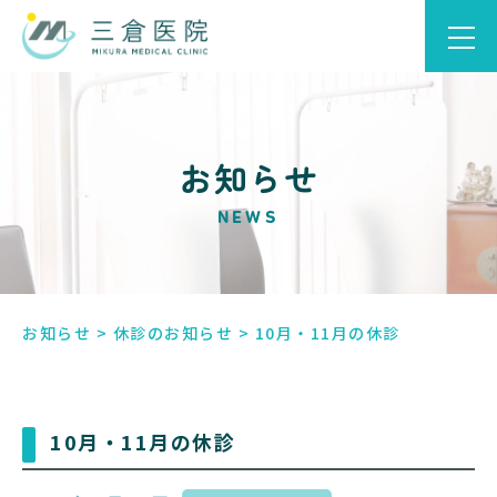
お知らせ
NEWS
お知らせ
>
休診のお知らせ
>
10月・11月の休診
10月・11月の休診