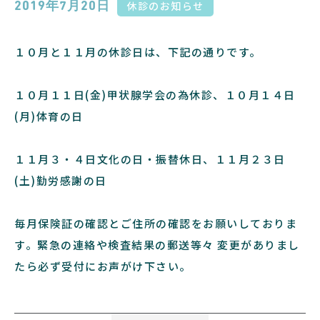
休診のお知らせ
2019年7月20日
１０月と１１月の休診日は、下記の通りです。
１０月１１日(金)甲状腺学会の為休診、１０月１４日
(月)体育の日
１１月３・４日文化の日・振替休日、１１月２３日
(土)勤労感謝の日
毎月保険証の確認とご住所の確認をお願いしておりま
す。緊急の連絡や検査結果の郵送等々 変更がありまし
たら必ず受付にお声がけ下さい。