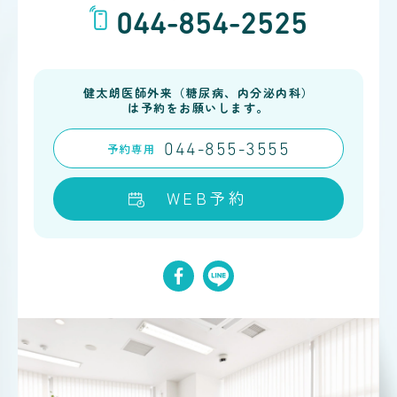
044-854-2525
健太朗医師外来（糖尿病、内分泌内科）
は予約をお願いします。
予約
専用
044-855-3555
WEB予約