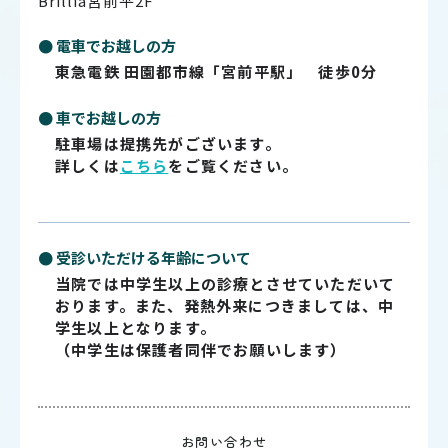
Brillia宮前平2F
● 電車でお越しの方
東急電鉄 田園都市線「宮前平駅」 徒歩0分
● 車でお越しの方
駐車場は提携先がございます。
詳しくは
こちら
をご覧ください。
● 受診いただける年齢について
当院では中学生以上の診療とさせていただいて
おります。また、発熱外来につきましては、中
学生以上となります。
（中学生は保護者同伴でお願いします）
お問い合わせ