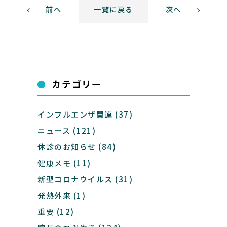
前へ
一覧に戻る
次へ
カテゴリー
インフルエンザ関連
(37)
ニュース
(121)
休診のお知らせ
(84)
健康メモ
(11)
新型コロナウイルス
(31)
発熱外来
(1)
重要
(12)