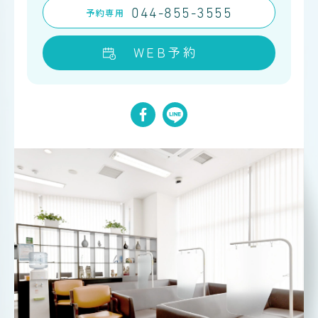
予約
専用
044-855-3555
WEB予約