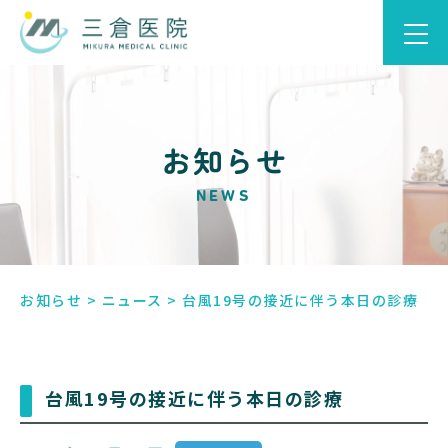
お知らせ
NEWS
お知らせ
>
ニュース
>
台風19号の接近に伴う本日の診療
台風19号の接近に伴う本日の診療