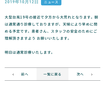
ニュース
2019年10月12日
大型台風19号の接近で夕方から大荒れとなります。朝
は通常通り診療しておりますが、天候により早めに閉
める予定です。患者さん、スタッフの安全のためにご
理解頂きますよう お願いいたします。
明日は通常診療いたします。
前へ
一覧に戻る
次へ