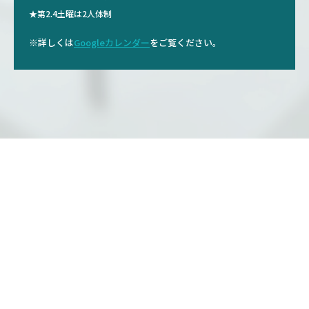
★第2.4土曜は2人体制
※詳しくは
Googleカレンダー
をご覧ください。