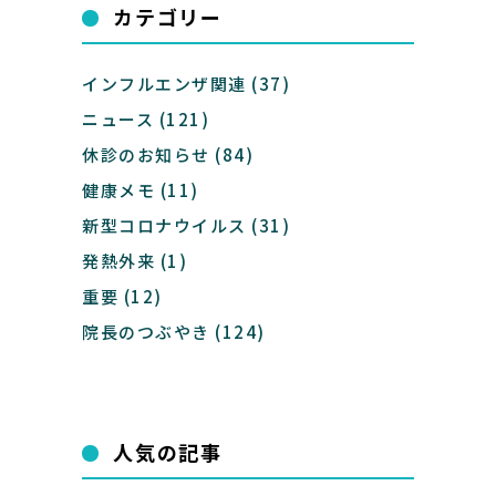
カテゴリー
インフルエンザ関連
(37)
ニュース
(121)
休診のお知らせ
(84)
健康メモ
(11)
新型コロナウイルス
(31)
発熱外来
(1)
重要
(12)
院長のつぶやき
(124)
人気の記事