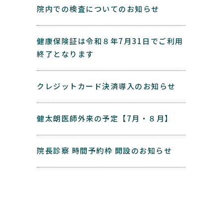
院内での検査についてのお知らせ
健康保険証は令和８年7月31日でご利用
終了となります
クレジットカード決済導入のお知らせ
健太朗医師外来の予定【7月・８月】
院長診察 時間予約枠 開設のお知らせ