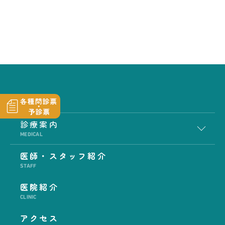
診療案内
MEDICAL
医師・スタッフ紹介
STAFF
医院紹介
CLINIC
アクセス