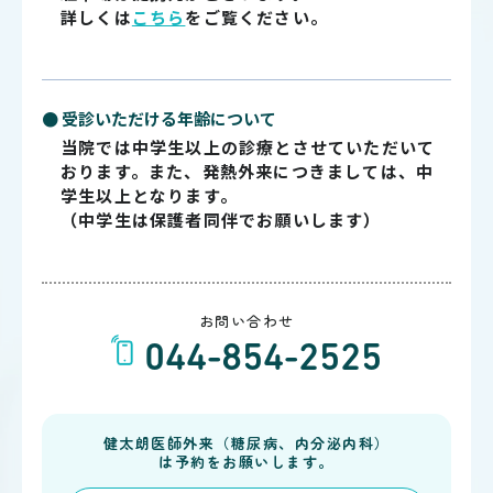
詳しくは
こちら
をご覧ください。
● 受診いただける年齢について
当院では中学生以上の診療とさせていただいて
おります。また、発熱外来につきましては、中
学生以上となります。
（中学生は保護者同伴でお願いします）
お問い合わせ
044-854-2525
健太朗医師外来（糖尿病、内分泌内科）
は予約をお願いします。