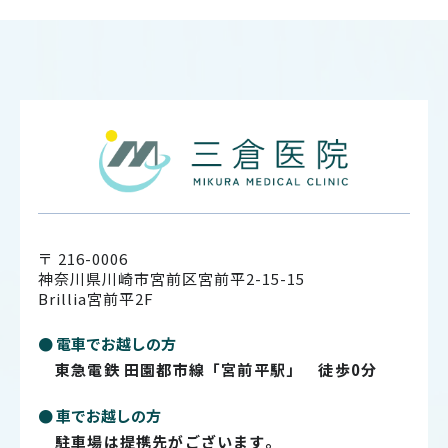
〒 216-0006
神奈川県川崎市宮前区宮前平2-15-15
Brillia宮前平2F
● 電車でお越しの方
東急電鉄 田園都市線「宮前平駅」 徒歩0分
● 車でお越しの方
駐車場は提携先がございます。