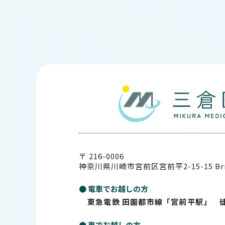
〒 216-0006
神奈川県川崎市宮前区宮前平2-15-15
Br
● 電車でお越しの方
東急電鉄 田園都市線「宮前平駅」 
● 車でお越しの方