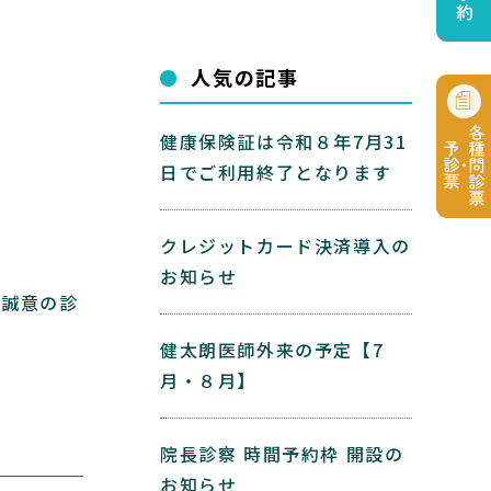
人気の記事
健康保険証は令和８年7月31
日でご利用終了となります
クレジットカード決済導入の
お知らせ
心誠意の診
健太朗医師外来の予定【7
月・８月】
院長診察 時間予約枠 開設の
お知らせ