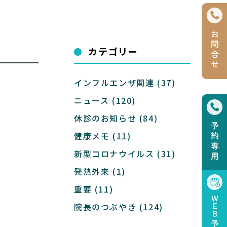
カテゴリー
インフルエンザ関連
(37)
ニュース
(120)
休診のお知らせ
(84)
健康メモ
(11)
新型コロナウイルス
(31)
発熱外来
(1)
重要
(11)
院長のつぶやき
(124)