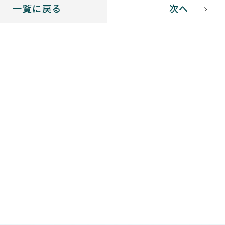
一覧に戻る
次へ