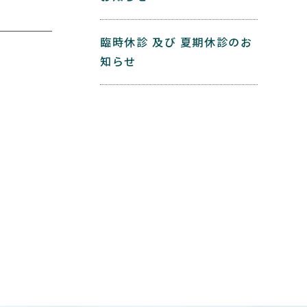
臨時休診 及び 夏期休診のお
知らせ