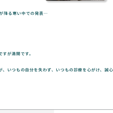
)雪が降る寒い中での発表…
ですが満開です。
が、いつもの自分を失わず、いつもの診療を心がけ、誠