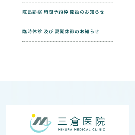
院長診察 時間予約枠 開設のお知らせ
臨時休診 及び 夏期休診のお知らせ