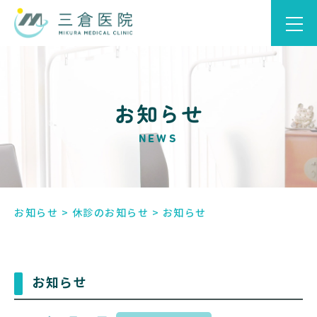
お知らせ
NEWS
お知らせ
>
休診のお知らせ
>
お知らせ
お知らせ