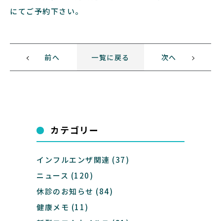
にてご予約下さい。
前へ
一覧に戻る
次へ
カテゴリー
インフルエンザ関連
(37)
ニュース
(120)
休診のお知らせ
(84)
健康メモ
(11)