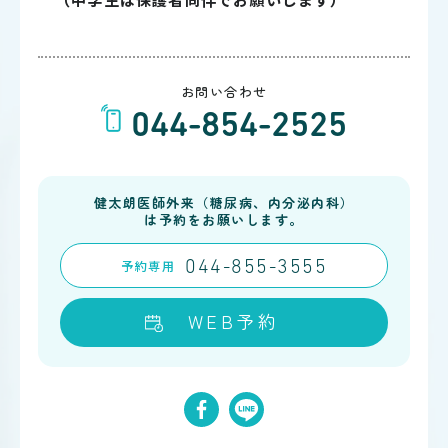
お問い合わせ
044-854-2525
健太朗医師外来（糖尿病、内分泌内科）
は予約をお願いします。
予約
専用
044-855-3555
WEB予約