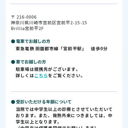
〒 216-0006
神奈川県川崎市宮前区宮前平2-15-15
Brillia宮前平2F
● 電車でお越しの方
東急電鉄 田園都市線「宮前平駅」 徒歩0分
● 車でお越しの方
駐車場は提携先がございます。
詳しくは
こちら
をご覧ください。
● 受診いただける年齢について
当院では中学生以上の診療とさせていただいて
おります。また、発熱外来につきましては、中
学生以上となります。
（中学生は保護者同伴でお願いします）