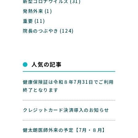
新型コロナウイルス
(31)
発熱外来
(1)
重要
(11)
院長のつぶやき
(124)
人気の記事
健康保険証は令和８年7月31日でご利用
終了となります
クレジットカード決済導入のお知らせ
健太朗医師外来の予定【7月・８月】