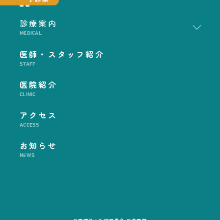
診療案内
MEDICAL
医師・スタッフ紹介
STAFF
医院紹介
CLINIC
アクセス
ACCESS
お知らせ
NEWS