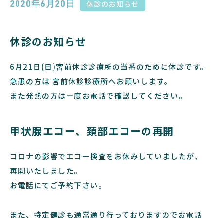
休診のお知らせ
2020年6月20日
休診のお知らせ
6月21日(日)宮前休診診療所の当番のために休診です。
急患の方は 宮前休診診療所へお願いします。
また発熱の方は一度お電話で確認してください。
甲状腺エコー、頚部エコーの再開
コロナの影響でエコー検査をお休みしていましたが、
再開いたしました。
お電話にてご予約下さい。
また、特定健診も通常通り行っておりますのでお電話