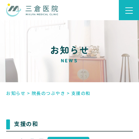
お知らせ
NEWS
お知らせ
>
院長のつぶやき
>
支援の和
支援の和