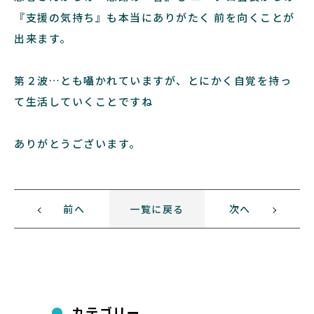
『支援の気持ち』も本当にありがたく 前を向くことが
出来ます。
第２波…とも囁かれていますが、とにかく自覚を持っ
て生活していくことですね
ありがとうございます。
前へ
一覧に戻る
次へ
カテゴリー