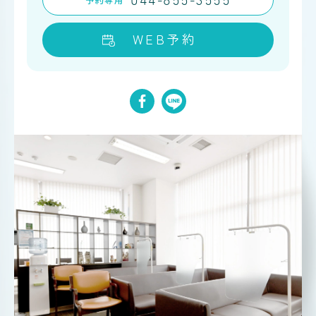
044-855-3555
WEB予約