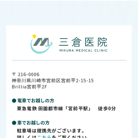
〒 216-0006
神奈川県川崎市宮前区宮前平2-15-15
Brillia宮前平2F
● 電車でお越しの方
東急電鉄 田園都市線「宮前平駅」 徒歩0分
● 車でお越しの方
駐車場は提携先がございます。
詳しくは
こちら
をご覧ください。