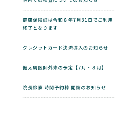
健康保険証は令和８年7月31日でご利用
終了となります
クレジットカード決済導入のお知らせ
健太朗医師外来の予定【7月・８月】
院長診察 時間予約枠 開設のお知らせ