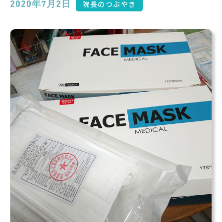
院長のつぶやき
2020年7月2日