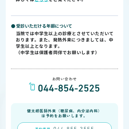
● 受診いただける年齢について
当院では中学生以上の診療とさせていただいて
おります。また、発熱外来につきましては、中
学生以上となります。
（中学生は保護者同伴でお願いします）
お問い合わせ
044-854-2525
健太朗医師外来（糖尿病、内分泌内科）
は予約をお願いします。
予約
専用