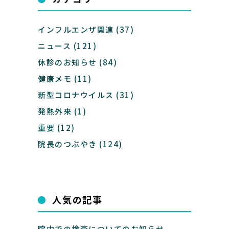
インフルエンザ関連
(37)
ニュース
(121)
休診のお知らせ
(84)
健康メモ
(11)
新型コロナウイルス
(31)
発熱外来
(1)
重要
(12)
院長のつぶやき
(124)
人気の記事
院内での検査についてのお知らせ