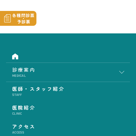
診療案内
MEDICAL
医師・スタッフ紹介
STAFF
医院紹介
CLINIC
アクセス
ACCESS