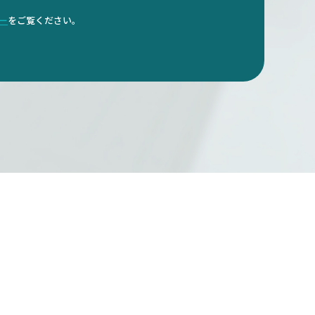
ダー
をご覧ください。