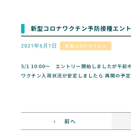
新型コロナワクチン予防接種エン
新型コロナウイルス
2021年5月1日
5/1 10:00〜 エントリー開始しましたが
ワクチン入荷状況が安定しましたら 再開の予定
前へ