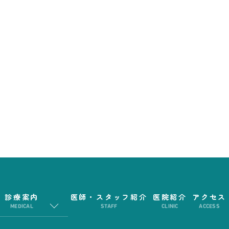
診療案内
医師・スタッフ紹介
医院紹介
アクセス
MEDICAL
STAFF
CLINIC
ACCESS