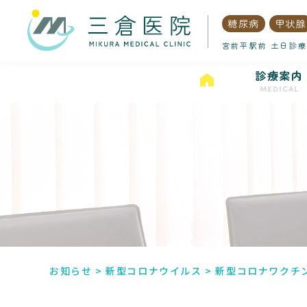
糖尿病
甲状腺
宮前平駅前 土日診療
診療案内
MEDICAL
お知らせ
>
新型コロナウイルス
>
新型コロナワクチ