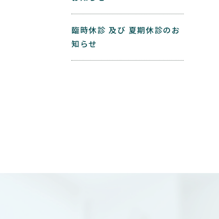
臨時休診 及び 夏期休診のお
知らせ