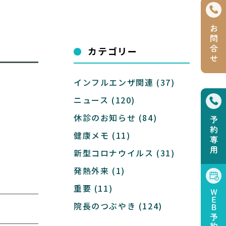
カテゴリー
インフルエンザ関連
(37)
ニュース
(120)
休診のお知らせ
(84)
健康メモ
(11)
新型コロナウイルス
(31)
発熱外来
(1)
重要
(11)
院長のつぶやき
(124)