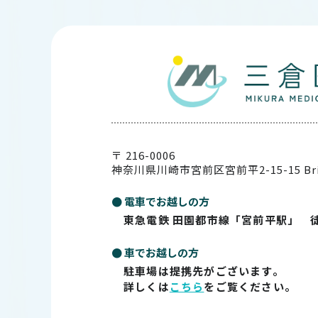
〒 216-0006
神奈川県川崎市宮前区宮前平2-15-15
Br
● 電車でお越しの方
東急電鉄 田園都市線「宮前平駅」 
● 車でお越しの方
駐車場は提携先がございます。
詳しくは
こちら
をご覧ください。