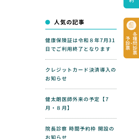
人気の記事
健康保険証は令和８年7月31
日でご利用終了となります
クレジットカード決済導入の
お知らせ
健太朗医師外来の予定【7
月・８月】
院長診察 時間予約枠 開設の
お知らせ