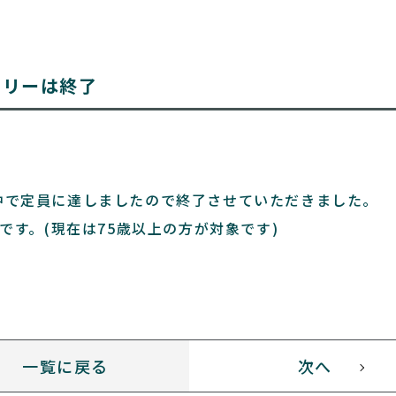
トリーは終了
午前中で定員に達しましたので終了させていただきました。
です。(現在は75歳以上の方が対象です)
一覧に戻る
次へ