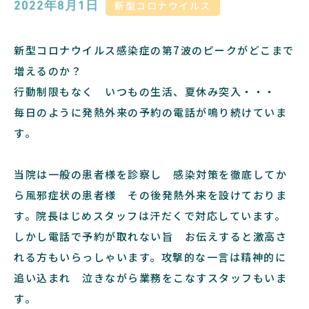
新型コロナウイルス
2022年8月1日
新型コロナウイルス感染症の第7波のピークがどこまで
増えるのか？
行動制限もなく いつもの生活、夏休み突入・・・
毎日のように発熱外来の予約の電話が鳴り続けていま
す。
当院は一般の患者様を診察し 感染対策を徹底してか
ら風邪症状の患者様 その後発熱外来を設けておりま
す。院長はじめスタッフは汗だくで対応しています。
しかし電話で予約が取れない旨 お伝えすると激高さ
れる方もいらっしゃいます。攻撃的な一言は精神的に
追い込まれ 泣きながら業務をこなすスタッフもいま
す。