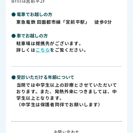
Brillia宮前平2F
● 電車でお越しの方
東急電鉄 田園都市線「宮前平駅」 徒歩0分
● 車でお越しの方
駐車場は提携先がございます。
詳しくは
こちら
をご覧ください。
● 受診いただける年齢について
当院では中学生以上の診療とさせていただいて
おります。また、発熱外来につきましては、中
学生以上となります。
（中学生は保護者同伴でお願いします）
お問い合わせ