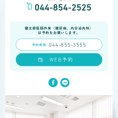
044-854-2525
健太朗医師外来（糖尿病、内分泌内科）
は予約をお願いします。
予約
専用
044-855-3555
WEB予約