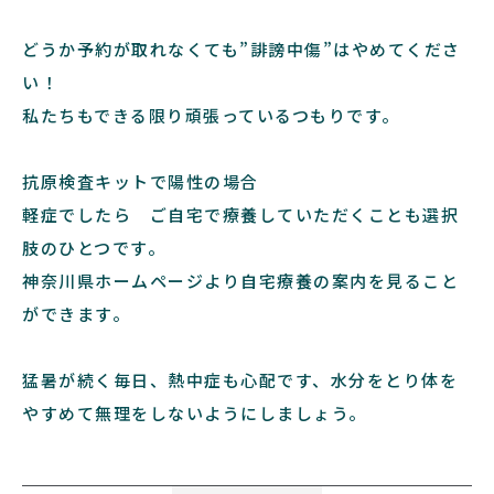
どうか予約が取れなくても”誹謗中傷”はやめてくださ
い！
私たちもできる限り頑張っているつもりです。
抗原検査キットで陽性の場合
軽症でしたら ご自宅で療養していただくことも選択
肢のひとつです。
神奈川県ホームページより自宅療養の案内を見ること
ができます。
猛暑が続く毎日、熱中症も心配です、水分をとり体を
やすめて無理をしないようにしましょう。