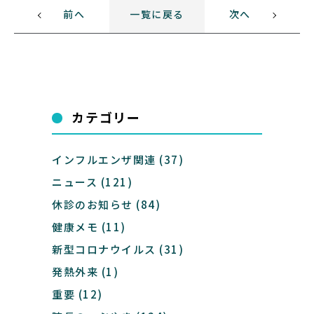
前へ
一覧に戻る
次へ
カテゴリー
インフルエンザ関連
(37)
ニュース
(121)
休診のお知らせ
(84)
健康メモ
(11)
新型コロナウイルス
(31)
発熱外来
(1)
重要
(12)