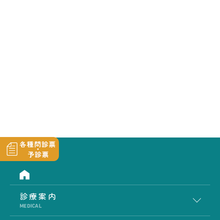
診療案内
MEDICAL