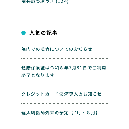
院長のつぶやき
(124)
人気の記事
院内での検査についてのお知らせ
健康保険証は令和８年7月31日でご利用
終了となります
クレジットカード決済導入のお知らせ
健太朗医師外来の予定【7月・８月】