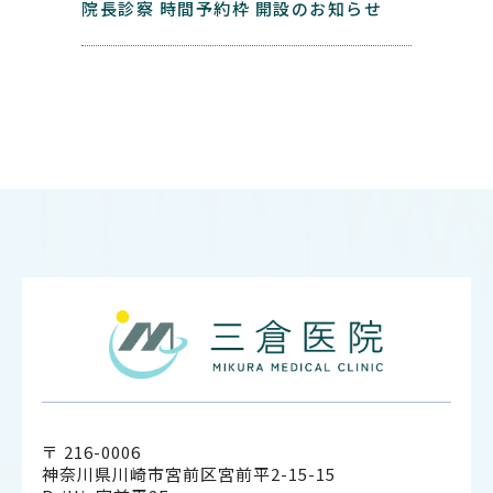
院長診察 時間予約枠 開設のお知らせ
〒 216-0006
神奈川県川崎市宮前区宮前平2-15-15