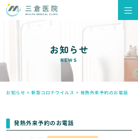
お知らせ
NEWS
お知らせ
>
新型コロナウイルス
>
発熱外来予約のお電話
発熱外来予約のお電話