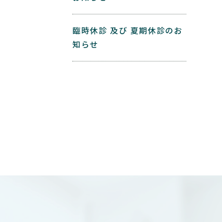
臨時休診 及び 夏期休診のお
知らせ