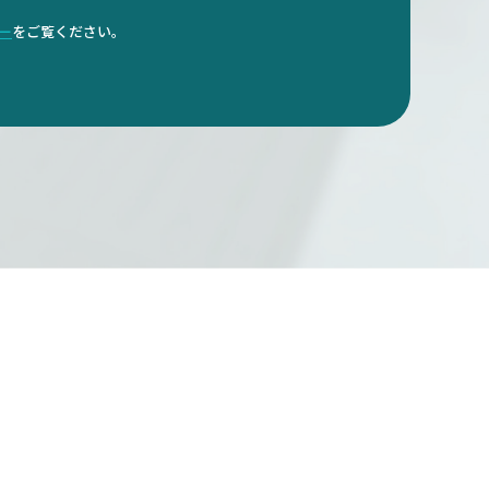
ダー
をご覧ください。