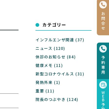
カテゴリー
インフルエンザ関連
(37)
ニュース
(120)
休診のお知らせ
(84)
健康メモ
(11)
新型コロナウイルス
(31)
発熱外来
(1)
重要
(11)
院長のつぶやき
(124)