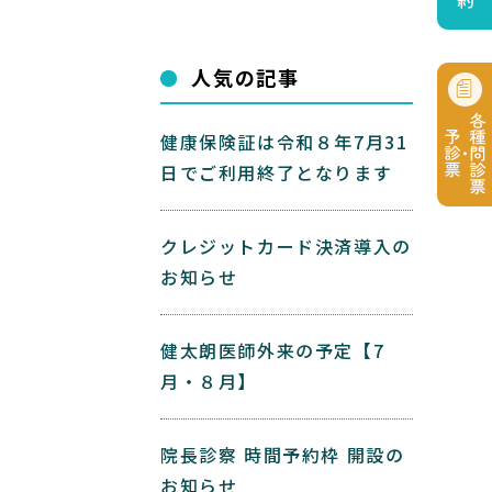
人気の記事
健康保険証は令和８年7月31
日でご利用終了となります
クレジットカード決済導入の
お知らせ
健太朗医師外来の予定【7
月・８月】
院長診察 時間予約枠 開設の
お知らせ