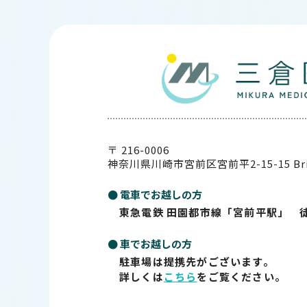
〒 216-0006
神奈川県川崎市宮前区宮前平2-15-15
Br
● 電車でお越しの方
東急電鉄 田園都市線「宮前平駅」 
● 車でお越しの方
駐車場は提携先がございます。
詳しくは
こちら
をご覧ください。