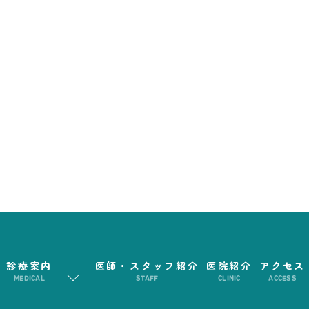
診療案内
医師・スタッフ紹介
医院紹介
アクセス
MEDICAL
STAFF
CLINIC
ACCESS