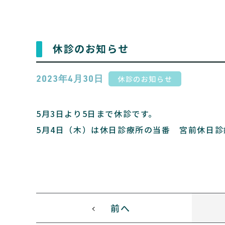
休診のお知らせ
休診のお知らせ
2023年4月30日
5月3日より5日まで休診です。
5月4日（木）は休日診療所の当番 宮前休日診
前へ