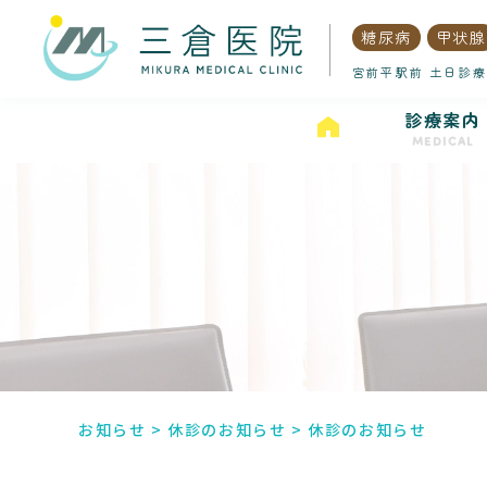
糖尿病
甲状腺
宮前平駅前 土日診療
診療案内
MEDICAL
お知らせ
>
休診のお知らせ
>
休診のお知らせ