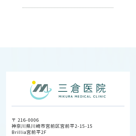
〒 216-0006
神奈川県川崎市宮前区宮前平2-15-15
Brillia宮前平2F