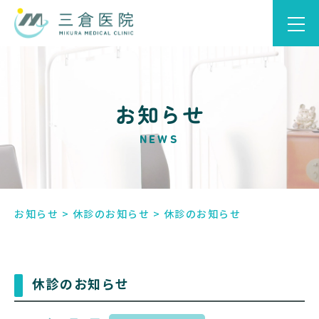
お知らせ
NEWS
お知らせ
>
休診のお知らせ
>
休診のお知らせ
休診のお知らせ