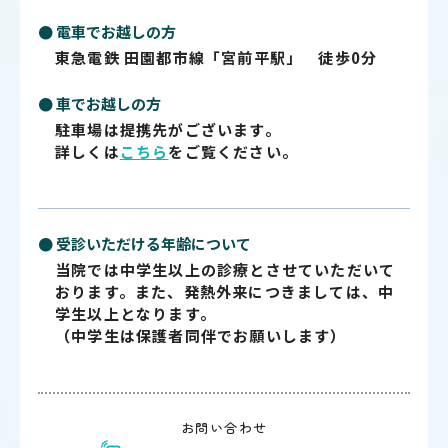
● 電車でお越しの方
東急電鉄 田園都市線「宮前平駅」 徒歩0分
● 車でお越しの方
駐車場は提携先がございます。
詳しくは
こちら
をご覧ください。
● 受診いただける年齢について
当院では中学生以上の診療とさせていただいて
おります。また、発熱外来につきましては、中
学生以上となります。
（中学生は保護者同伴でお願いします）
お問い合わせ