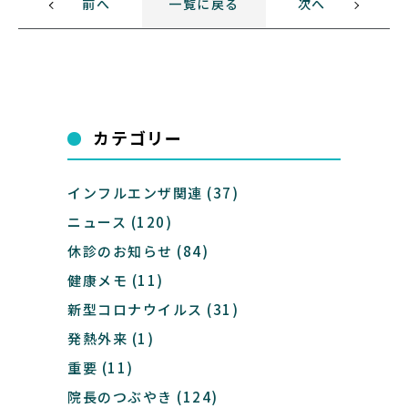
前へ
一覧に戻る
次へ
カテゴリー
インフルエンザ関連
(37)
ニュース
(120)
休診のお知らせ
(84)
健康メモ
(11)
新型コロナウイルス
(31)
発熱外来
(1)
重要
(11)
院長のつぶやき
(124)