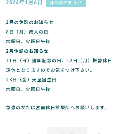
休診のお知らせ
2024年1月6日
1月の休診のお知らせ
8日（月）成人の日
水曜日、火曜日午後
2月休診のお知らせ
11日（日）建国記念の日、12日（月）振替休日
連休となりますのでお気をつけ下さい。
23日（金）天皇誕生日
水曜日、火曜日午後
急患のかたは
宮前休日診療所
へお願いします。