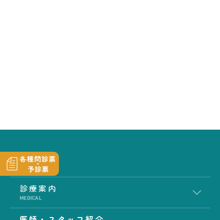
診療案内
MEDICAL
医師・スタッフ紹介