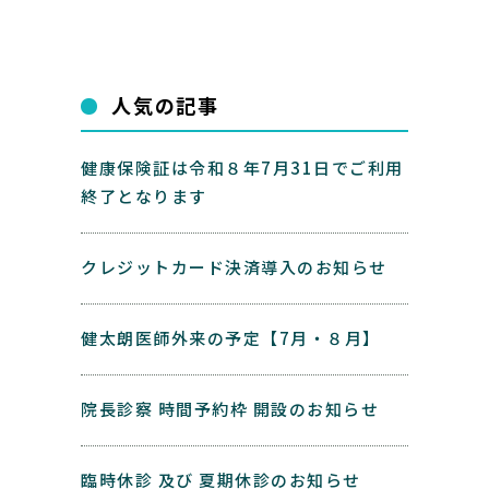
人気の記事
健康保険証は令和８年7月31日でご利用
終了となります
クレジットカード決済導入のお知らせ
健太朗医師外来の予定【7月・８月】
院長診察 時間予約枠 開設のお知らせ
臨時休診 及び 夏期休診のお知らせ